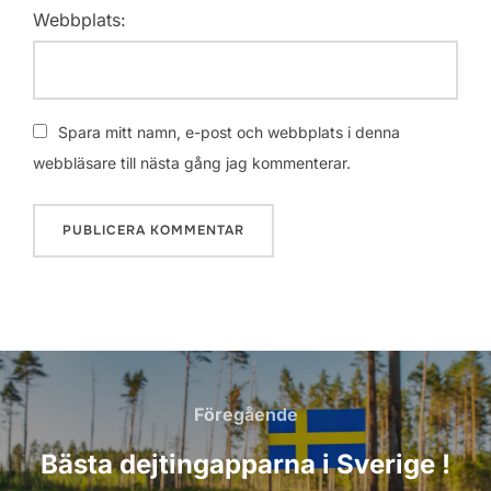
Webbplats:
Spara mitt namn, e-post och webbplats i denna
webbläsare till nästa gång jag kommenterar.
Inläggsnavigering
Föregående
Föregående
Bästa dejtingapparna i Sverige !