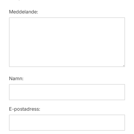
Meddelande:
Namn:
E-postadress: