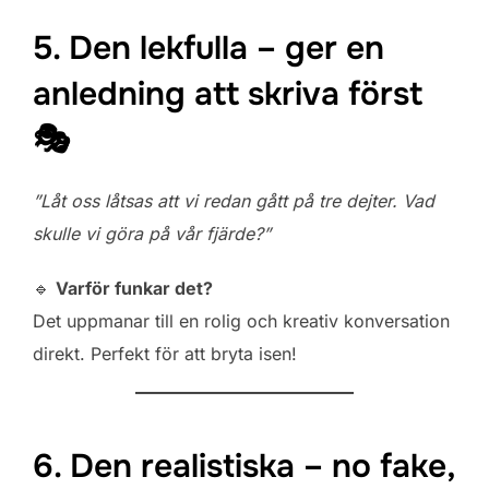
5. Den lekfulla – ger en
anledning att skriva först
🎭
”Låt oss låtsas att vi redan gått på tre dejter. Vad
skulle vi göra på vår fjärde?”
🔹
Varför funkar det?
Det uppmanar till en rolig och kreativ konversation
direkt. Perfekt för att bryta isen!
6. Den realistiska – no fake,