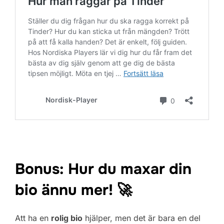
Bonus: Hur du maxar din
bio ännu mer! 🚀
Att ha en
rolig bio
hjälper, men det är bara en del