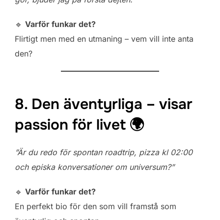
🔹
Varför funkar det?
Flirtigt men med en utmaning – vem vill inte anta
den?
8. Den äventyrliga – visar
passion för livet 🌍
”Är du redo för spontan roadtrip, pizza kl 02:00
och episka konversationer om universum?”
🔹
Varför funkar det?
En perfekt bio för den som vill framstå som