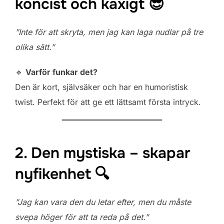
koncist och kaxigt 😎
”Inte för att skryta, men jag kan laga nudlar på tre
olika sätt.”
🔹
Varför funkar det?
Den är kort, självsäker och har en humoristisk
twist. Perfekt för att ge ett lättsamt första intryck.
2. Den mystiska – skapar
nyfikenhet 🔍
”Jag kan vara den du letar efter, men du måste
svepa höger för att ta reda på det.”