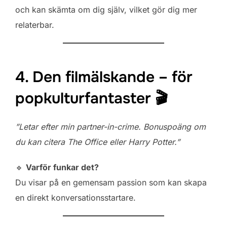
och kan skämta om dig själv, vilket gör dig mer
relaterbar.
4. Den filmälskande – för
popkulturfantaster 🎬
”Letar efter min partner-in-crime. Bonuspoäng om
du kan citera The Office eller Harry Potter.”
🔹
Varför funkar det?
Du visar på en gemensam passion som kan skapa
en direkt konversationsstartare.