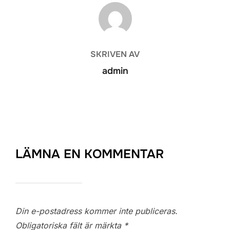
INLÄGGSFÖRFATTARE
SKRIVEN AV
admin
LÄMNA EN KOMMENTAR
Din e-postadress kommer inte publiceras.
Obligatoriska fält är märkta
*