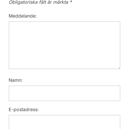
Obligatoriska fält är märkta
*
Meddelande:
Namn:
E-postadress: