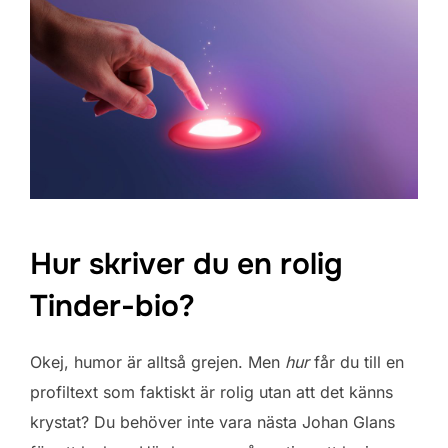
Hur skriver du en rolig
Tinder-bio?
Okej, humor är alltså grejen. Men
hur
får du till en
profiltext som faktiskt är rolig utan att det känns
krystat? Du behöver inte vara nästa Johan Glans