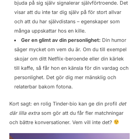
bjuda på sig själv signalerar självförtroende. Det
visar att du inte tar dig själv på för stort allvar
och att du har självdistans – egenskaper som
många uppskattar hos en kille.
Ger en glimt av din personlighet:
Din humor
säger mycket om vem du är. Om du till exempel
skojar om ditt Netflix-beroende eller din kärlek
till kaffe, så får hon en känsla för din vardag och
personlighet. Det gör dig mer mänsklig och
relaterbar bakom fotona.
Kort sagt: en rolig Tinder-bio kan ge din profil
det
där lilla extra
som gör att du får fler matchningar
och bättre konversationer. Vem vill inte det?