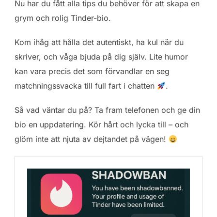
Nu har du fått alla tips du behöver för att skapa en
grym och rolig Tinder-bio.
Kom ihåg att hålla det autentiskt, ha kul när du
skriver, och våga bjuda på dig själv. Lite humor
kan vara precis det som förvandlar en seg
matchningssvacka till full fart i chatten
.
Så vad väntar du på? Ta fram telefonen och ge din
bio en uppdatering. Kör hårt och lycka till – och
glöm inte att njuta av dejtandet på vägen!