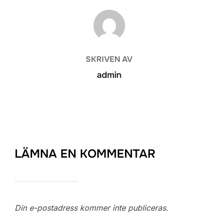
INLÄGGSFÖRFATTARE
SKRIVEN AV
admin
LÄMNA EN KOMMENTAR
Din e-postadress kommer inte publiceras.