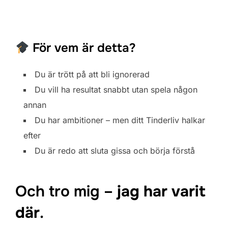
För vem är detta?
Du är trött på att bli ignorerad
Du vill ha resultat snabbt utan spela någon
annan
Du har ambitioner – men ditt Tinderliv halkar
efter
Du är redo att sluta gissa och börja förstå
Och tro mig –
jag har varit
där
.