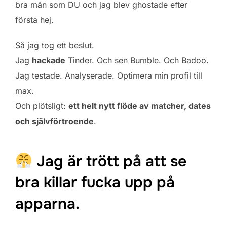
bra män som DU och jag blev ghostade efter
första hej.
Så jag tog ett beslut.
Jag
hackade
Tinder. Och sen Bumble. Och Badoo.
Jag testade. Analyserade. Optimera min profil till
max.
Och plötsligt:
ett helt nytt flöde av matcher, dates
och självförtroende
.
Jag är trött på att se
bra killar fucka upp på
apparna.