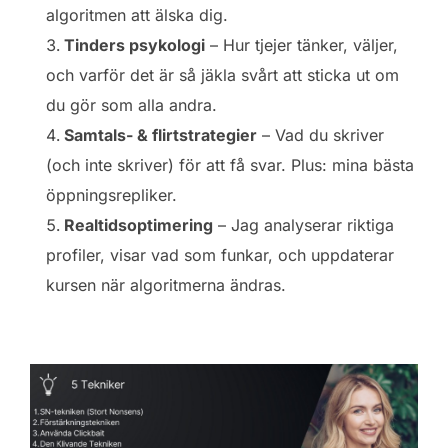
algoritmen att älska dig.
Tinders psykologi
– Hur tjejer tänker, väljer,
och varför det är så jäkla svårt att sticka ut om
du gör som alla andra.
Samtals- & flirtstrategier
– Vad du skriver
(och inte skriver) för att få svar. Plus: mina bästa
öppningsrepliker.
Realtidsoptimering
– Jag analyserar riktiga
profiler, visar vad som funkar, och uppdaterar
kursen när algoritmerna ändras.