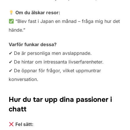
Om du älskar resor:
“Blev fast i Japan en månad – fråga mig hur det
hände.”
Varför funkar dessa?
✔ De är personliga men avslappnade.
✔ De hintar om intressanta livserfarenheter.
✔ De öppnar för frågor, vilket uppmuntrar
konversation.
Hur du tar upp dina passioner i
chatt
Fel sätt: