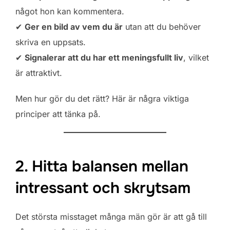
något hon kan kommentera.
✔
Ger en bild av vem du är
utan att du behöver
skriva en uppsats.
✔
Signalerar att du har ett meningsfullt liv
, vilket
är attraktivt.
Men hur gör du det rätt? Här är några viktiga
principer att tänka på.
2. Hitta balansen mellan
intressant och skrytsam
Det största misstaget många män gör är att gå till