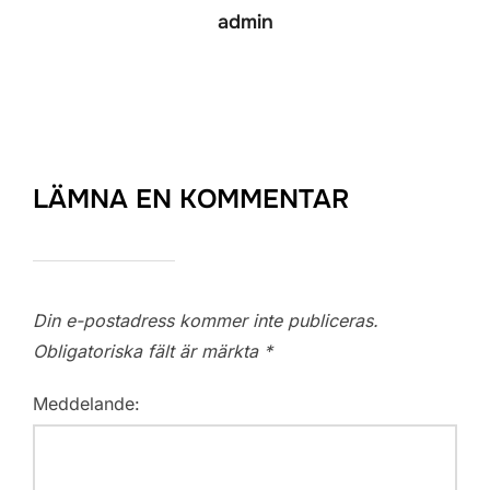
admin
LÄMNA EN KOMMENTAR
Din e-postadress kommer inte publiceras.
Obligatoriska fält är märkta
*
Meddelande: