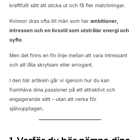
kraftfullt sätt att sticka ut och få fler matchningar.
Kvinnor dras ofta till män som har
ambitioner,
intressen och en livsstil som utstrålar energi och
syfte
.
Men det finns en fin linje mellan att vara intressant
och att låta skrytsam eller arrogant.
I den här artikeln går vi igenom hur du kan
framhäva dina passioner på ett attraktivt och
engagerande sätt – utan att verka för
självupptagen.