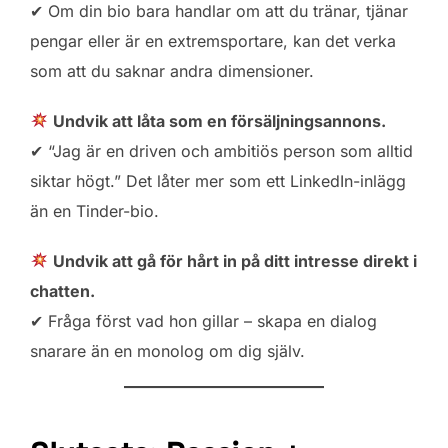
✔ Om din bio bara handlar om att du tränar, tjänar
pengar eller är en extremsportare, kan det verka
som att du saknar andra dimensioner.
Undvik att låta som en försäljningsannons.
✔ “Jag är en driven och ambitiös person som alltid
siktar högt.” Det låter mer som ett LinkedIn-inlägg
än en Tinder-bio.
Undvik att gå för hårt in på ditt intresse direkt i
chatten.
✔ Fråga först vad hon gillar – skapa en dialog
snarare än en monolog om dig själv.