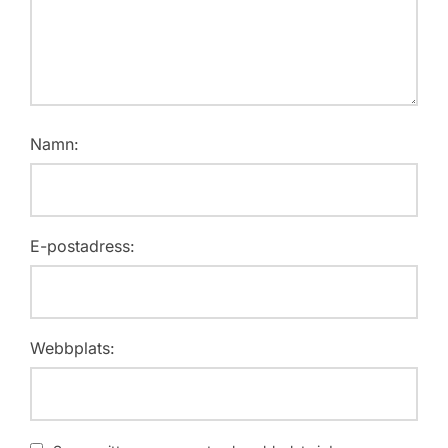
Namn:
E-postadress:
Webbplats: