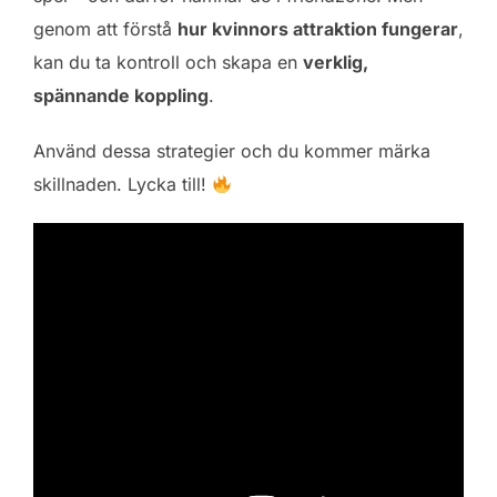
genom att förstå
hur kvinnors attraktion fungerar
,
kan du ta kontroll och skapa en
verklig,
spännande koppling
.
Använd dessa strategier och du kommer märka
skillnaden. Lycka till!