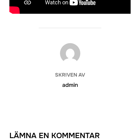
INLÄGGSFÖRFATTARE
SKRIVEN AV
admin
LÄMNA EN KOMMENTAR