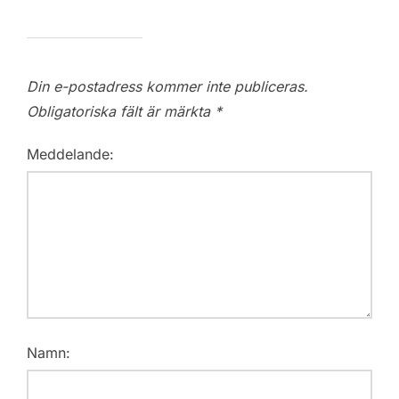
Din e-postadress kommer inte publiceras.
Obligatoriska fält är märkta
*
Meddelande:
Namn: