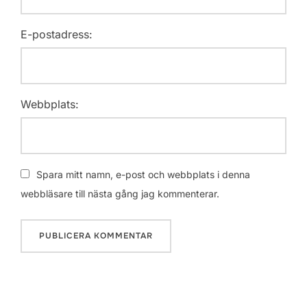
E-postadress:
Webbplats:
Spara mitt namn, e-post och webbplats i denna
webbläsare till nästa gång jag kommenterar.