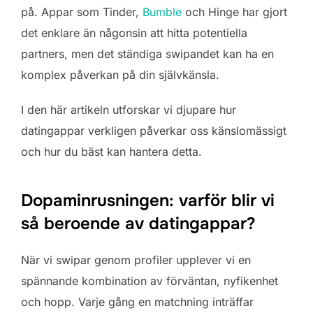
på. Appar som Tinder,
Bumble
och Hinge har gjort
det enklare än någonsin att hitta potentiella
partners, men det ständiga swipandet kan ha en
komplex påverkan på din självkänsla.
I den här artikeln utforskar vi djupare hur
datingappar verkligen påverkar oss känslomässigt
och hur du bäst kan hantera detta.
Dopaminrusningen: varför blir vi
så beroende av datingappar?
När vi swipar genom profiler upplever vi en
spännande kombination av förväntan, nyfikenhet
och hopp. Varje gång en matchning inträffar