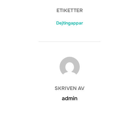
ETIKETTER
Dejtingappar
INLÄGGSFÖRFATTARE
SKRIVEN AV
admin