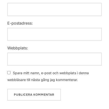
E-postadress:
Webbplats:
Spara mitt namn, e-post och webbplats i denna
webbläsare till nästa gång jag kommenterar.