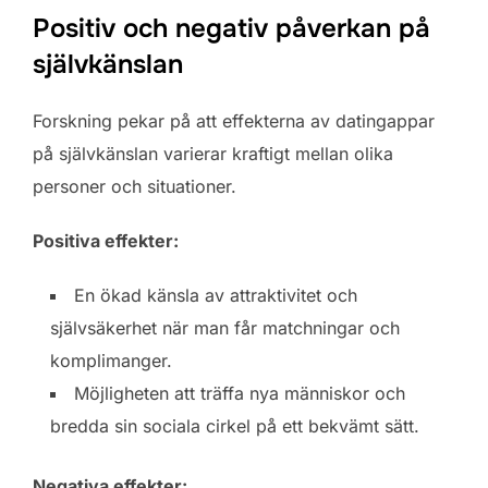
Positiv och negativ påverkan på
självkänslan
Forskning pekar på att effekterna av datingappar
på självkänslan varierar kraftigt mellan olika
personer och situationer.
Positiva effekter:
En ökad känsla av attraktivitet och
självsäkerhet när man får matchningar och
komplimanger.
Möjligheten att träffa nya människor och
bredda sin sociala cirkel på ett bekvämt sätt.
Negativa effekter: