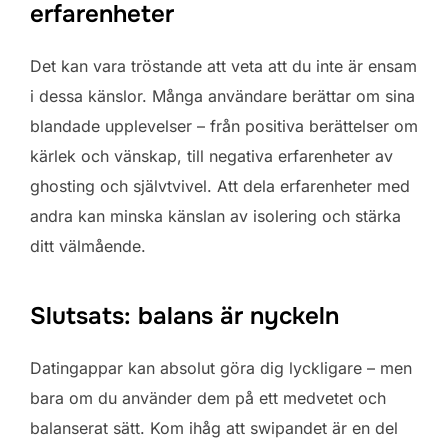
erfarenheter
Det kan vara tröstande att veta att du inte är ensam
i dessa känslor. Många användare berättar om sina
blandade upplevelser – från positiva berättelser om
kärlek och vänskap, till negativa erfarenheter av
ghosting och självtvivel. Att dela erfarenheter med
andra kan minska känslan av isolering och stärka
ditt välmående.
Slutsats: balans är nyckeln
Datingappar kan absolut göra dig lyckligare – men
bara om du använder dem på ett medvetet och
balanserat sätt. Kom ihåg att swipandet är en del