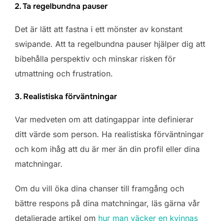
2. Ta regelbundna pauser
Det är lätt att fastna i ett mönster av konstant
swipande. Att ta regelbundna pauser hjälper dig att
bibehålla perspektiv och minskar risken för
utmattning och frustration.
3. Realistiska förväntningar
Var medveten om att datingappar inte definierar
ditt värde som person. Ha realistiska förväntningar
och kom ihåg att du är mer än din profil eller dina
matchningar.
Om du vill öka dina chanser till framgång och
bättre respons på dina matchningar, läs gärna vår
detaljerade artikel om
hur man väcker en kvinnas