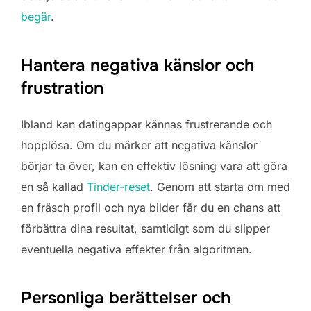
begär
.
Hantera negativa känslor och
frustration
Ibland kan datingappar kännas frustrerande och
hopplösa. Om du märker att negativa känslor
börjar ta över, kan en effektiv lösning vara att göra
en så kallad
Tinder-reset
. Genom att starta om med
en fräsch profil och nya bilder får du en chans att
förbättra dina resultat, samtidigt som du slipper
eventuella negativa effekter från algoritmen.
Personliga berättelser och