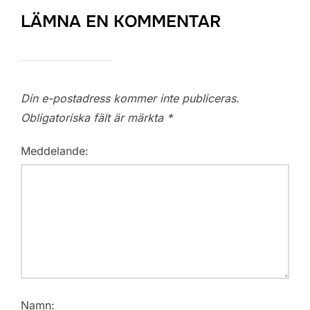
LÄMNA EN KOMMENTAR
Din e-postadress kommer inte publiceras.
Obligatoriska fält är märkta
*
Meddelande:
Namn: