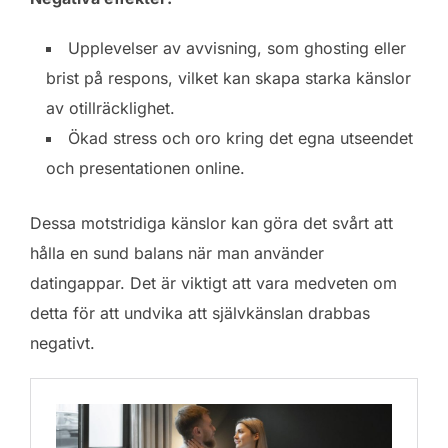
Upplevelser av avvisning, som ghosting eller
brist på respons, vilket kan skapa starka känslor
av otillräcklighet.
Ökad stress och oro kring det egna utseendet
och presentationen online.
Dessa motstridiga känslor kan göra det svårt att
hålla en sund balans när man använder
datingappar. Det är viktigt att vara medveten om
detta för att undvika att självkänslan drabbas
negativt.