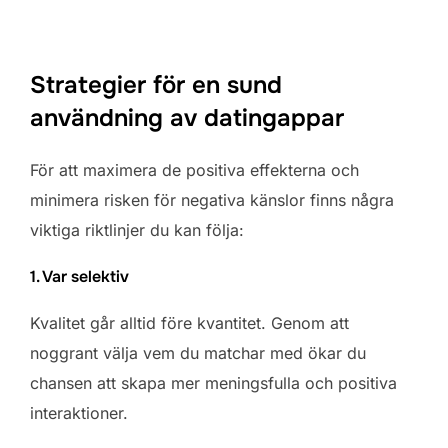
Strategier för en sund
användning av datingappar
För att maximera de positiva effekterna och
minimera risken för negativa känslor finns några
viktiga riktlinjer du kan följa:
1. Var selektiv
Kvalitet går alltid före kvantitet. Genom att
noggrant välja vem du matchar med ökar du
chansen att skapa mer meningsfulla och positiva
interaktioner.