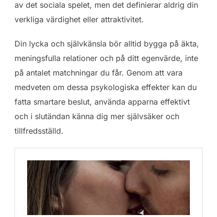
av det sociala spelet, men det definierar aldrig din
verkliga värdighet eller attraktivitet.
Din lycka och självkänsla bör alltid bygga på äkta,
meningsfulla relationer och på ditt egenvärde, inte
på antalet matchningar du får. Genom att vara
medveten om dessa psykologiska effekter kan du
fatta smartare beslut, använda apparna effektivt
och i slutändan känna dig mer självsäker och
tillfredsställd.