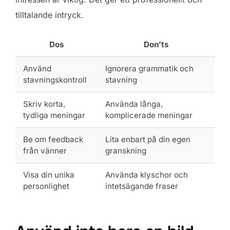
tilltalande intryck.
Dos
Don’ts
Använd
Ignorera grammatik och
stavningskontroll
stavning
Skriv korta,
Använda långa,
tydliga meningar
komplicerade meningar
Be om feedback
Lita enbart på din egen
från vänner
granskning
Visa din unika
Använda klyschor och
personlighet
intetsägande fraser