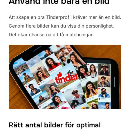
Använd inte bara en bild
Att skapa en bra Tinderprofil kräver mer än en bild.
Genom flera bilder kan du visa din personlighet.
Det ökar chanserna att få matchningar.
Rätt antal bilder för optimal