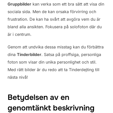
Gruppbilder
kan verka som ett bra sätt att visa din
sociala sida. Men de kan orsaka förvirring och
frustration. De kan ha svårt att avgöra vem du är
bland alla ansikten. Fokusera på solofoton där du
är i centrum.
Genom att undvika dessa misstag kan du förbättra
dina
Tinderbilder
. Satsa på proffsiga, personliga
foton som visar din unika personlighet och stil.
Med rätt bilder är du redo att ta Tinderdejting till
nästa nivå!
Betydelsen av en
genomtänkt beskrivning