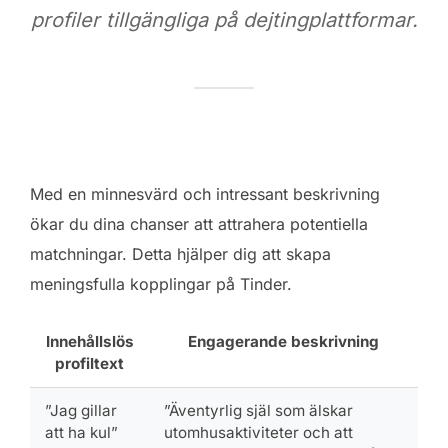
profiler tillgängliga på dejtingplattformar.
Med en minnesvärd och intressant beskrivning
ökar du dina chanser att attrahera potentiella
matchningar. Detta hjälper dig att skapa
meningsfulla kopplingar på Tinder.
Innehållslös
Engagerande beskrivning
profiltext
”Jag gillar
”Äventyrlig själ som älskar
att ha kul”
utomhusaktiviteter och att