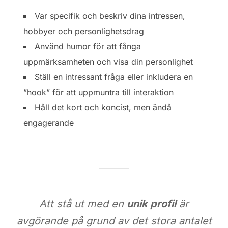
Var specifik och beskriv dina intressen,
hobbyer och personlighetsdrag
Använd humor för att fånga
uppmärksamheten och visa din personlighet
Ställ en intressant fråga eller inkludera en
”hook” för att uppmuntra till interaktion
Håll det kort och koncist, men ändå
engagerande
Att stå ut med en
unik profil
är
avgörande på grund av det stora antalet