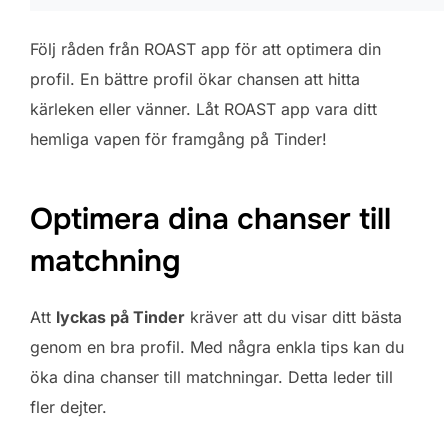
Följ råden från ROAST app för att optimera din
profil. En bättre profil ökar chansen att hitta
kärleken eller vänner. Låt ROAST app vara ditt
hemliga vapen för framgång på Tinder!
Optimera dina chanser till
matchning
Att
lyckas på Tinder
kräver att du visar ditt bästa
genom en bra profil. Med några enkla tips kan du
öka dina chanser till matchningar. Detta leder till
fler dejter.