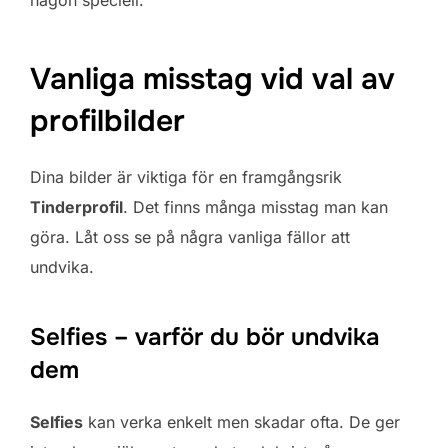
Vanliga misstag vid val av
profilbilder
Dina bilder är viktiga för en framgångsrik
Tinderprofil
. Det finns många misstag man kan
göra. Låt oss se på några vanliga fällor att
undvika.
Selfies – varför du bör undvika
dem
Selfies
kan verka enkelt men skadar ofta. De ger