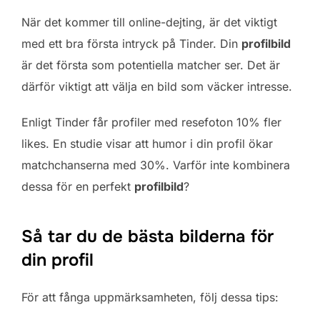
När det kommer till online-dejting, är det viktigt
med ett bra första intryck på Tinder. Din
profilbild
är det första som potentiella matcher ser. Det är
därför viktigt att välja en bild som väcker intresse.
Enligt Tinder får profiler med resefoton 10% fler
likes. En studie visar att humor i din profil ökar
matchchanserna med 30%. Varför inte kombinera
dessa för en perfekt
profilbild
?
Så tar du de bästa bilderna för
din profil
För att fånga uppmärksamheten, följ dessa tips: