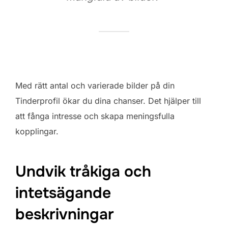
Med rätt antal och varierade bilder på din
Tinderprofil ökar du dina chanser. Det hjälper till
att fånga intresse och skapa meningsfulla
kopplingar.
Undvik tråkiga och
intetsägande
beskrivningar