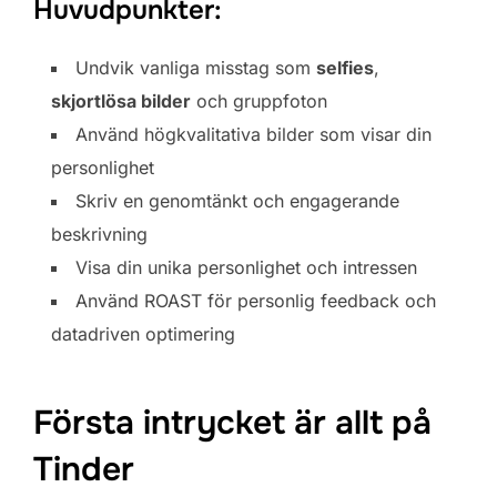
Huvudpunkter:
Undvik vanliga misstag som
selfies
,
skjortlösa bilder
och gruppfoton
Använd högkvalitativa bilder som visar din
personlighet
Skriv en genomtänkt och engagerande
beskrivning
Visa din unika personlighet och intressen
Använd ROAST för personlig feedback och
datadriven optimering
Första intrycket är allt på
Tinder