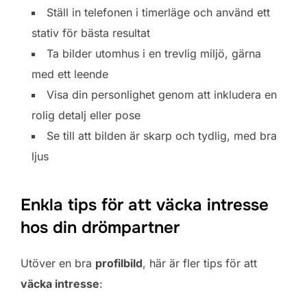
Ställ in telefonen i timerläge och använd ett
stativ för bästa resultat
Ta bilder utomhus i en trevlig miljö, gärna
med ett leende
Visa din personlighet genom att inkludera en
rolig detalj eller pose
Se till att bilden är skarp och tydlig, med bra
ljus
Enkla tips för att väcka intresse
hos din drömpartner
Utöver en bra
profilbild
, här är fler tips för att
väcka intresse
: