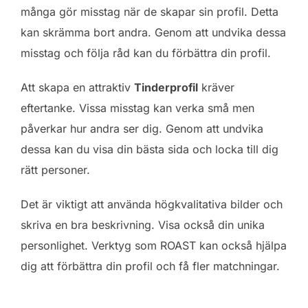
många gör misstag när de skapar sin profil. Detta
kan skrämma bort andra. Genom att undvika dessa
misstag och följa råd kan du förbättra din profil.
Att skapa en attraktiv
Tinderprofil
kräver
eftertanke. Vissa misstag kan verka små men
påverkar hur andra ser dig. Genom att undvika
dessa kan du visa din bästa sida och locka till dig
rätt personer.
Det är viktigt att använda högkvalitativa bilder och
skriva en bra beskrivning. Visa också din unika
personlighet. Verktyg som ROAST kan också hjälpa
dig att förbättra din profil och få fler matchningar.