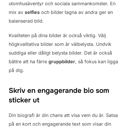
utomhusäventyr och sociala sammankomster. En
mix av
selfies
och bilder tagna av andra ger en
balanserad bild.
Kvaliteten på dina bilder är också viktig. Välj
högkvalitativa bilder som är välbelysta. Undvik
suddiga eller dåligt belysta bilder. Det är också
bättre att ha färre
gruppbilder
, så fokus kan ligga
på dig.
Skriv en engagerande bio som
sticker ut
Din biografi är din chans att visa vem du är. Satsa
på en kort och engagerande text som visar din