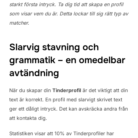
starkt första intryck. Ta dig tid att skapa en profil
som visar vem du är. Detta lockar till sig rätt typ av
matcher.
Slarvig stavning och
grammatik – en omedelbar
avtändning
När du skapar din
Tinderprofil
är det viktigt att din
text är korrekt. En profil med slarvigt skrivet text
ger ett dåligt intryck. Det kan avskräcka andra från
att kontakta dig.
Statistiken visar att 10% av Tinderprofiler har