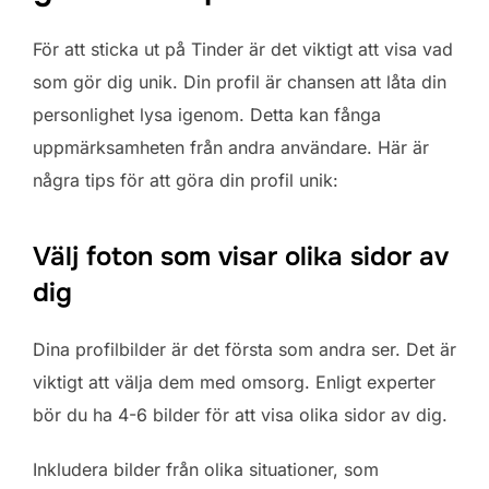
För att sticka ut på Tinder är det viktigt att visa vad
som gör dig unik. Din profil är chansen att låta din
personlighet lysa igenom. Detta kan fånga
uppmärksamheten från andra användare. Här är
några tips för att göra din profil unik:
Välj foton som visar olika sidor av
dig
Dina profilbilder är det första som andra ser. Det är
viktigt att välja dem med omsorg. Enligt experter
bör du ha 4-6 bilder för att visa olika sidor av dig.
Inkludera bilder från olika situationer, som