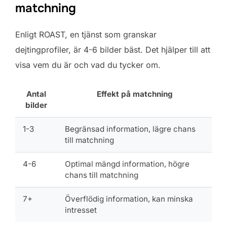
matchning
Enligt ROAST, en tjänst som granskar
dejtingprofiler, är 4-6 bilder bäst. Det hjälper till att
visa vem du är och vad du tycker om.
Antal
Effekt på matchning
bilder
1-3
Begränsad information, lägre chans
till matchning
4-6
Optimal mängd information, högre
chans till matchning
7+
Överflödig information, kan minska
intresset