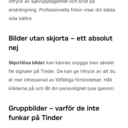
intryck av självupptagenhet och brist på
ansträngning. Professionella foton visar din bästa
sida bättre.
Bilder utan skjorta – ett absolut
nej
Skjortlösa bilder
kan kännas snygga men sänder
fel signaler på Tinder. De kan ge intryck av att du
är mer intresserad av tillfälliga förbindelser. Håll
kläderna på och låt din personlighet lysa igenom.
Gruppbilder – varför de inte
funkar på Tinder