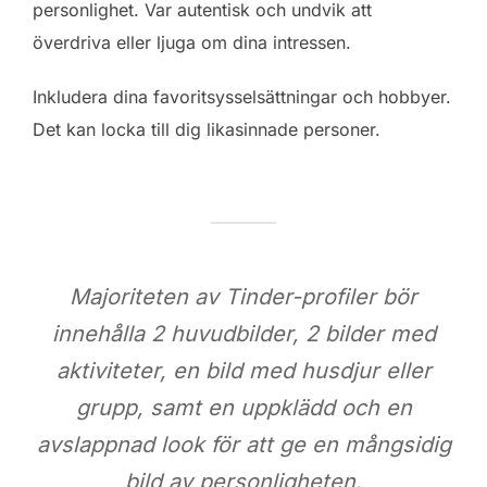
personlighet. Var autentisk och undvik att
överdriva eller ljuga om dina intressen.
Inkludera dina favoritsysselsättningar och hobbyer.
Det kan locka till dig likasinnade personer.
Majoriteten av Tinder-profiler bör
innehålla 2 huvudbilder, 2 bilder med
aktiviteter, en bild med husdjur eller
grupp, samt en uppklädd och en
avslappnad look för att ge en mångsidig
bild av personligheten.