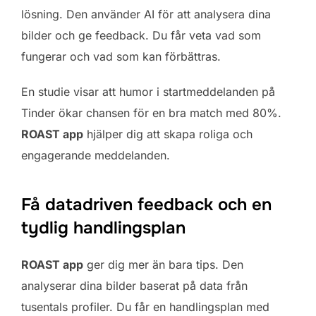
lösning. Den använder AI för att analysera dina
bilder och ge feedback. Du får veta vad som
fungerar och vad som kan förbättras.
En studie visar att humor i startmeddelanden på
Tinder ökar chansen för en bra match med 80%.
ROAST app
hjälper dig att skapa roliga och
engagerande meddelanden.
Få datadriven feedback och en
tydlig handlingsplan
ROAST app
ger dig mer än bara tips. Den
analyserar dina bilder baserat på data från
tusentals profiler. Du får en handlingsplan med