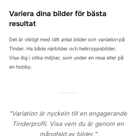
Variera dina bilder för bästa
resultat
Det är viktigt med rätt
antal bilder
och
variation
på
Tinder. Ha både närbilder och helkroppsbilder.
Visa dig i olika miljöer, som under en resa eller på
en hobby.
”Variation är nyckeln till en engagerande
Tinderprofil. Visa vem du är genom en
mångfald av bilder.”