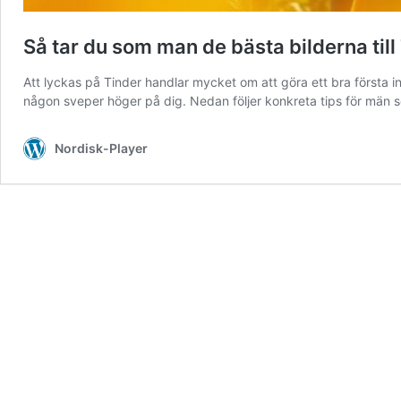
Så tar du som man de bästa bilderna till
Att lyckas på Tinder handlar mycket om att göra ett bra första i
någon sveper höger på dig​. Nedan följer konkreta tips för män 
Nordisk-Player